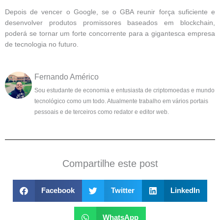
Depois de vencer o Google, se o GBA reunir força suficiente e
desenvolver produtos promissores baseados em blockchain,
poderá se tornar um forte concorrente para a gigantesca empresa
de tecnologia no futuro.
Fernando Américo
Sou estudante de economia e entusiasta de criptomoedas e mundo
tecnológico como um todo. Atualmente trabalho em vários portais
pessoais e de terceiros como redator e editor web.
Compartilhe este post
Facebook
Twitter
LinkedIn
WhatsApp