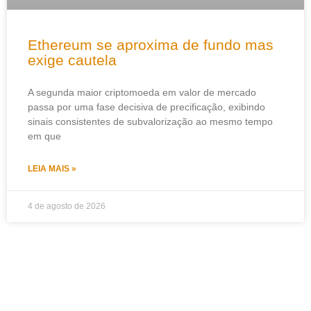
Ethereum se aproxima de fundo mas
exige cautela
A segunda maior criptomoeda em valor de mercado
passa por uma fase decisiva de precificação, exibindo
sinais consistentes de subvalorização ao mesmo tempo
em que
LEIA MAIS »
4 de agosto de 2026