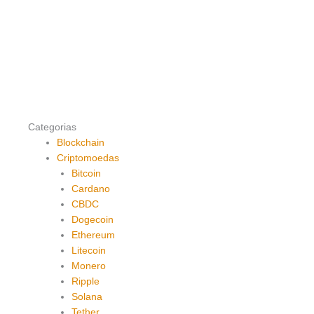
Categorias
Blockchain
Criptomoedas
Bitcoin
Cardano
CBDC
Dogecoin
Ethereum
Litecoin
Monero
Ripple
Solana
Tether