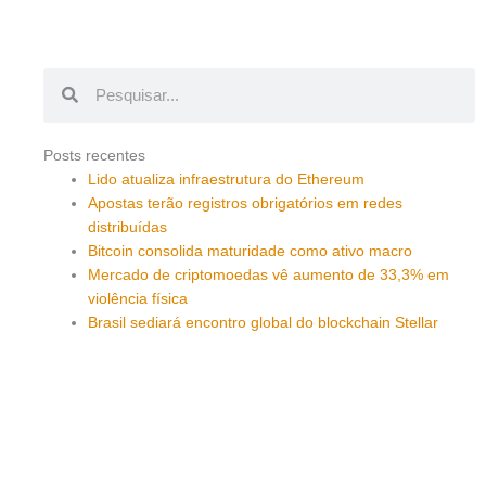
Pesquisar
Pesquisar
Posts recentes
Lido atualiza infraestrutura do Ethereum
Apostas terão registros obrigatórios em redes
distribuídas
Bitcoin consolida maturidade como ativo macro
Mercado de criptomoedas vê aumento de 33,3% em
violência física
Brasil sediará encontro global do blockchain Stellar