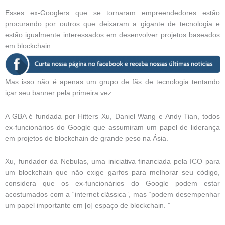
Esses ex-Googlers que se tornaram empreendedores estão
procurando por outros que deixaram a gigante de tecnologia e
estão igualmente interessados ​​em desenvolver projetos baseados
em blockchain.
Mas isso não é apenas um grupo de fãs de tecnologia tentando
içar seu banner pela primeira vez.
A GBA é fundada por Hitters Xu, Daniel Wang e Andy Tian, ​​todos
ex-funcionários do Google que assumiram um papel de liderança
em projetos de blockchain de grande peso na Ásia.
Xu, fundador da Nebulas, uma iniciativa financiada pela ICO para
um blockchain que não exige garfos para melhorar seu código,
considera que os ex-funcionários do Google podem estar
acostumados com a “internet clássica”, mas “podem desempenhar
um papel importante em [o] espaço de blockchain. ”