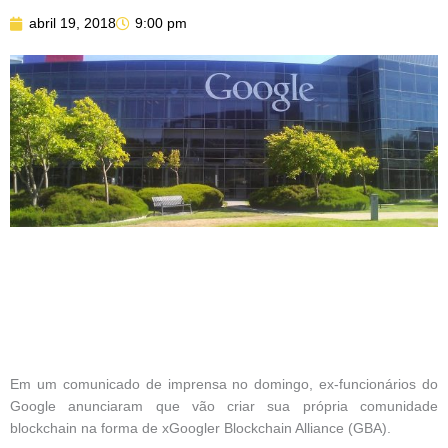
abril 19, 2018
9:00 pm
Em um comunicado de imprensa no domingo, ex-funcionários do
Google anunciaram que vão criar sua própria comunidade
blockchain na forma de xGoogler Blockchain Alliance (GBA).