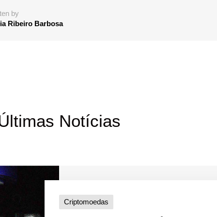
ten by
ia Ribeiro Barbosa
Últimas Notícias
Criptomoedas