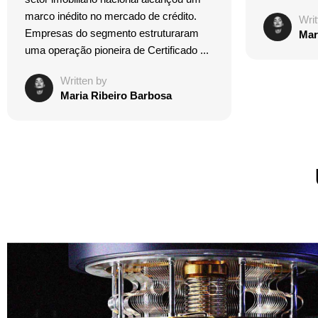
marco inédito no mercado de crédito.
Writ
Empresas do segmento estruturaram
Mar
uma operação pioneira de Certificado ...
Written by
Maria Ribeiro Barbosa