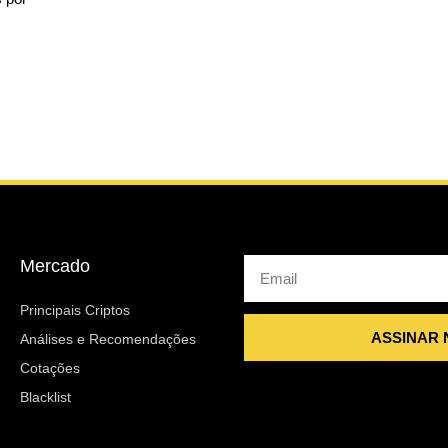
Mercado
Email
Principais Criptos
ASSINAR
Análises e Recomendações
Cotações
Blacklist