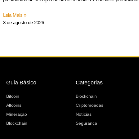
Leia Mais »
3 de agosto de 2026
Guia Básico
Categorias
Bitcoin
Blockchain
Altcoins
Criptomoedas
Mineração
Notícias
Blockchain
Segurança