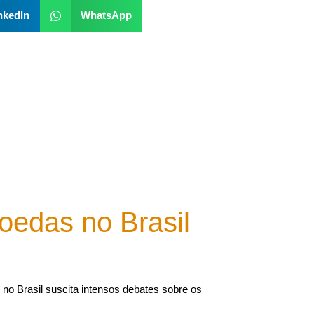
nkedIn
WhatsApp
oedas no Brasil
 no Brasil suscita intensos debates sobre os