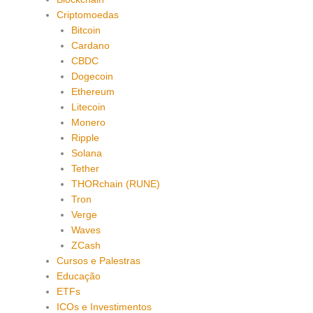
Criptomoedas
Bitcoin
Cardano
CBDC
Dogecoin
Ethereum
Litecoin
Monero
Ripple
Solana
Tether
THORchain (RUNE)
Tron
Verge
Waves
ZCash
Cursos e Palestras
Educação
ETFs
ICOs e Investimentos