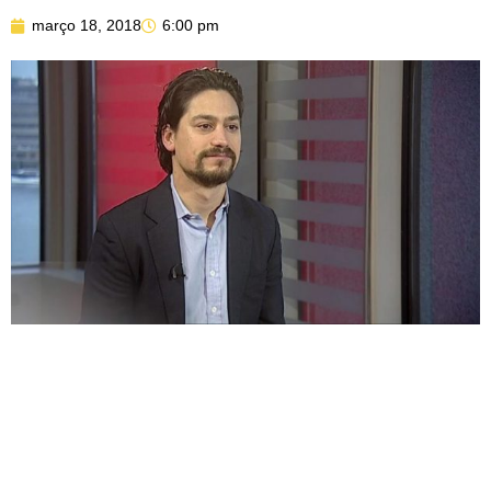
março 18, 2018
6:00 pm