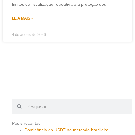
limites da fiscalização retroativa e a proteção dos
LEIA MAIS »
4 de agosto de 2026
Pesquisar
Pesquisar
Posts recentes
Dominância do USDT no mercado brasileiro