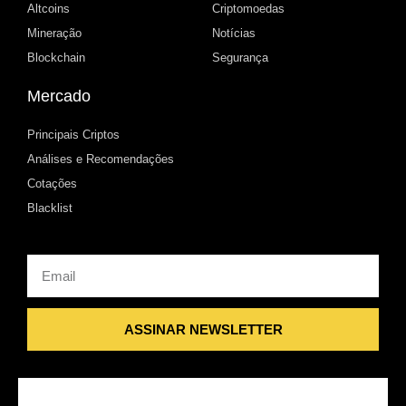
Altcoins
Criptomoedas
Mineração
Notícias
Blockchain
Segurança
Mercado
Principais Criptos
Análises e Recomendações
Cotações
Blacklist
Email
ASSINAR NEWSLETTER