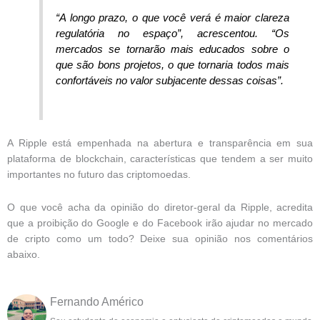
“A longo prazo, o que você verá é maior clareza
regulatória no espaço”, acrescentou. “Os
mercados se tornarão mais educados sobre o
que são bons projetos, o que tornaria todos mais
confortáveis no valor subjacente dessas coisas”.
A Ripple está empenhada na abertura e transparência em sua
plataforma de blockchain, características que tendem a ser muito
importantes no futuro das criptomoedas.
O que você acha da opinião do diretor-geral da Ripple, acredita
que a proibição do Google e do Facebook irão ajudar no mercado
de cripto como um todo? Deixe sua opinião nos comentários
abaixo.
Fernando Américo