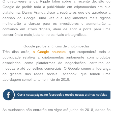
O diretor-gerente da Ripple falou sobre a recente decisão do
Google de proibir toda a publicidade em criptomoedas em sua
plataforma. Danny Aranda disse a repórteres que ele agradece a
decisão do Google, uma vez que regulamentos mais rígidos
melhorarão a clareza para os investidores e aumentarão a
confiança em ativos digitais, além de abrir a porta para uma
concorrência mais justa entre os rivais criptográficos.
Google proíbe anúncios de criptomoedas
Três dias atrás,
o Google anunciou
que suspenderá toda a
publicidade relativa a criptomoedas juntamente com produtos
associados, como plataformas de negociações, carteiras de
moedas e até conselhos comerciais. O Google segue a liderança
do gigante das redes sociais Facebook, que tomou uma
abordagem semelhante no início de 2018.
As mudanças não entrarão em vigor até junho de 2018, dando às