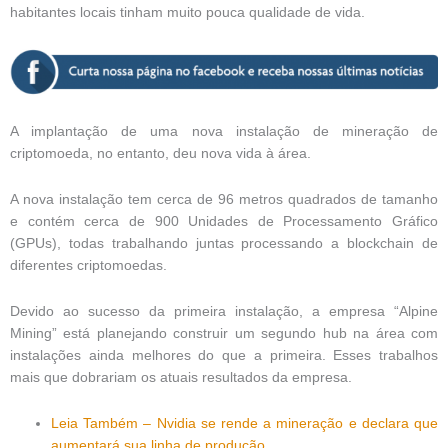
habitantes locais tinham muito pouca qualidade de vida.
A implantação de uma nova instalação de mineração de
criptomoeda, no entanto, deu nova vida à área.
A nova instalação tem cerca de 96 metros quadrados de tamanho
e contém cerca de 900 Unidades de Processamento Gráfico
(GPUs), todas trabalhando juntas processando a blockchain de
diferentes criptomoedas.
Devido ao sucesso da primeira instalação, a empresa “Alpine
Mining” está planejando construir um segundo hub na área com
instalações ainda melhores do que a primeira. Esses trabalhos
mais que dobrariam os atuais resultados da empresa.
Leia Também – Nvidia se rende a mineração e declara que
aumentará sua linha de produção