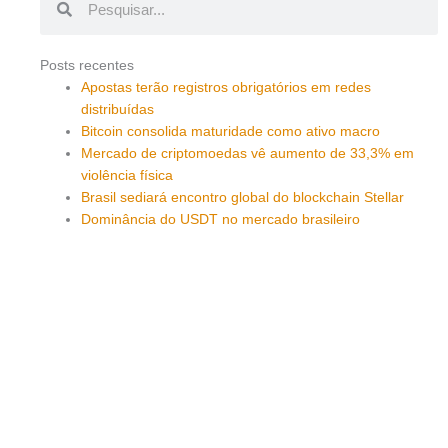
Posts recentes
Apostas terão registros obrigatórios em redes
distribuídas
Bitcoin consolida maturidade como ativo macro
Mercado de criptomoedas vê aumento de 33,3% em
violência física
Brasil sediará encontro global do blockchain Stellar
Dominância do USDT no mercado brasileiro