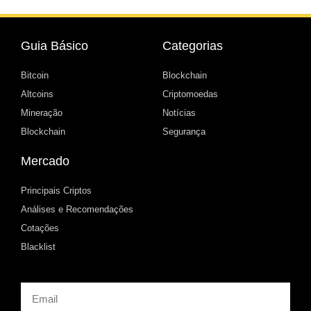
Guia Básico
Categorias
Bitcoin
Blockchain
Altcoins
Criptomoedas
Mineração
Notícias
Blockchain
Segurança
Mercado
Principais Criptos
Análises e Recomendações
Cotações
Blacklist
Email