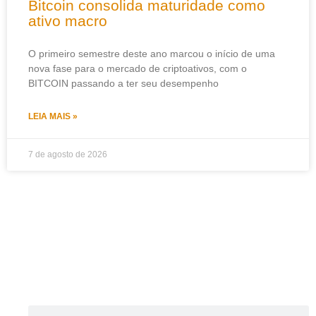
Bitcoin consolida maturidade como
ativo macro
O primeiro semestre deste ano marcou o início de uma
nova fase para o mercado de criptoativos, com o
BITCOIN passando a ter seu desempenho
LEIA MAIS »
7 de agosto de 2026
Pesquisar
Pesquisar