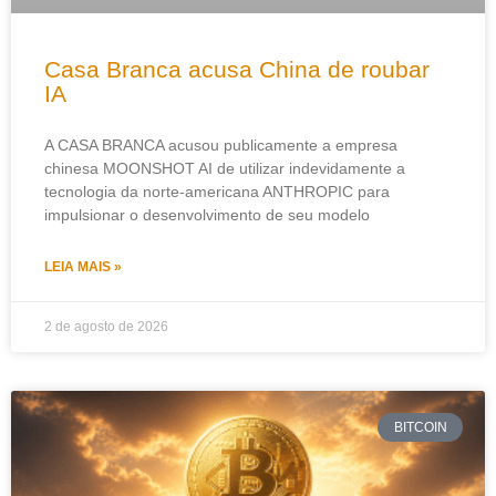
Casa Branca acusa China de roubar
IA
A CASA BRANCA acusou publicamente a empresa
chinesa MOONSHOT AI de utilizar indevidamente a
tecnologia da norte-americana ANTHROPIC para
impulsionar o desenvolvimento de seu modelo
LEIA MAIS »
2 de agosto de 2026
BITCOIN