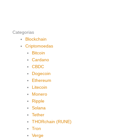
Categorias
Blockchain
Criptomoedas
Bitcoin
Cardano
CBDC
Dogecoin
Ethereum
Litecoin
Monero
Ripple
Solana
Tether
THORchain (RUNE)
Tron
Verge