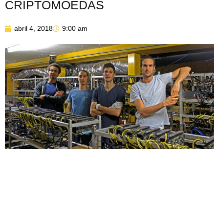
CRIPTOMOEDAS
abril 4, 2018
9:00 am