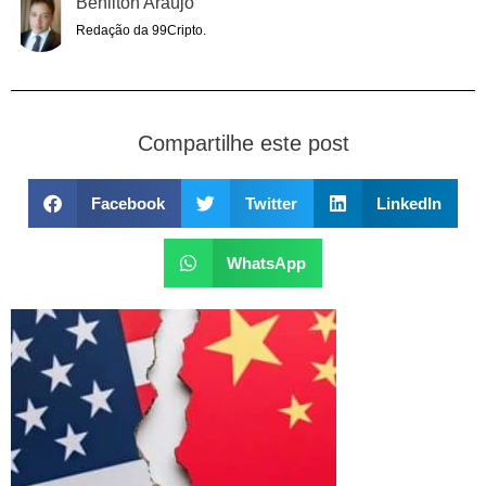
Benilton Araújo
Redação da 99Cripto.
Compartilhe este post
Facebook
Twitter
LinkedIn
WhatsApp