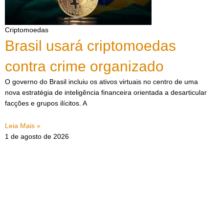
Criptomoedas
Brasil usará criptomoedas
contra crime organizado
O governo do Brasil incluiu os ativos virtuais no centro de uma
nova estratégia de inteligência financeira orientada a desarticular
facções e grupos ilícitos. A
Leia Mais »
1 de agosto de 2026