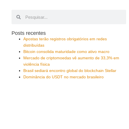
Pesquisar
Pesquisar
Posts recentes
Apostas terão registros obrigatórios em redes
distribuídas
Bitcoin consolida maturidade como ativo macro
Mercado de criptomoedas vê aumento de 33,3% em
violência física
Brasil sediará encontro global do blockchain Stellar
Dominância do USDT no mercado brasileiro