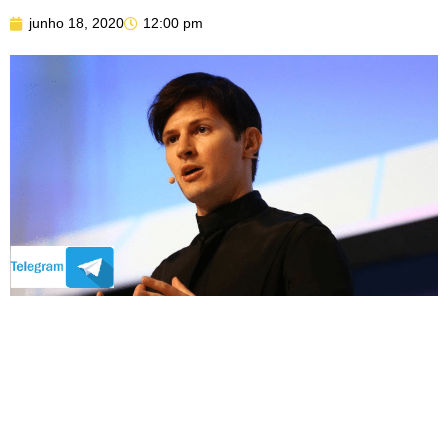
junho 18, 2020
12:00 pm