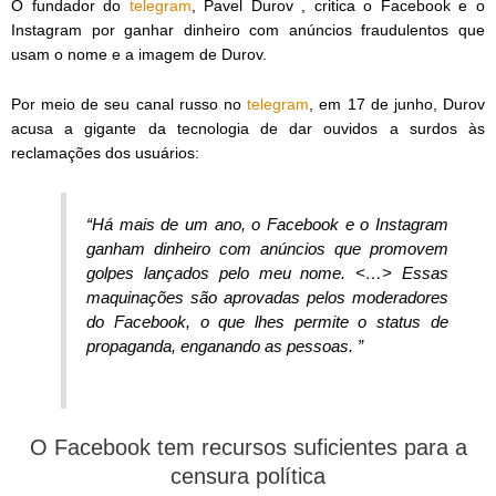
O fundador do
telegram
, Pavel Durov , critica o Facebook e o
Instagram por ganhar dinheiro com anúncios fraudulentos que
usam o nome e a imagem de Durov.
Por meio de seu canal russo no
telegram
, em 17 de junho, Durov
acusa a gigante da tecnologia de dar ouvidos a surdos às
reclamações dos usuários:
“Há mais de um ano, o Facebook e o Instagram
ganham dinheiro com anúncios que promovem
golpes lançados pelo meu nome. <…> Essas
maquinações são aprovadas pelos moderadores
do Facebook, o que lhes permite o status de
propaganda, enganando as pessoas. ”
O Facebook tem recursos suficientes para a
censura política