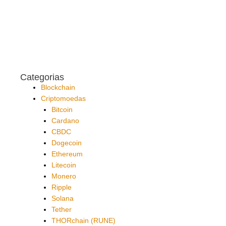
Categorias
Blockchain
Criptomoedas
Bitcoin
Cardano
CBDC
Dogecoin
Ethereum
Litecoin
Monero
Ripple
Solana
Tether
THORchain (RUNE)