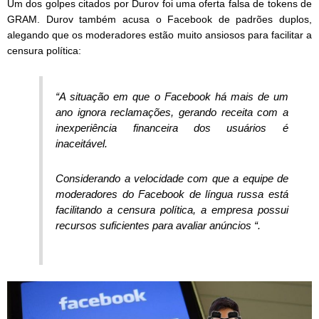
Um dos golpes citados por Durov foi uma oferta falsa de tokens de
GRAM. Durov também acusa o Facebook de padrões duplos,
alegando que os moderadores estão muito ansiosos para facilitar a
censura política:
“A situação em que o Facebook há mais de um
ano ignora reclamações, gerando receita com a
inexperiência financeira dos usuários é
inaceitável.
Considerando a velocidade com que a equipe de
moderadores do Facebook de língua russa está
facilitando a censura política, a empresa possui
recursos suficientes para avaliar anúncios “.