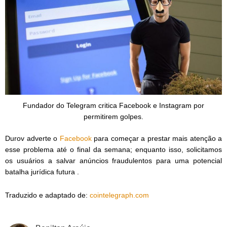
Fundador do Telegram critica Facebook e Instagram por
permitirem golpes.
Durov adverte o
Facebook
para começar a prestar mais atenção a
esse problema até o final da semana; enquanto isso, solicitamos
os usuários a salvar anúncios fraudulentos para uma potencial
batalha jurídica futura .
Traduzido e adaptado de:
cointelegraph.com