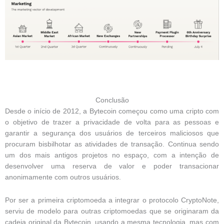
Conclusão
Desde o início de 2012, a Bytecoin começou como uma cripto com
o objetivo de trazer a privacidade de volta para as pessoas e
garantir a segurança dos usuários de terceiros maliciosos que
procuram bisbilhotar as atividades de transação. Continua sendo
um dos mais antigos projetos no espaço, com a intenção de
desenvolver uma reserva de valor e poder transacionar
anonimamente com outros usuários.
Por ser a primeira criptomoeda a integrar o protocolo CryptoNote,
serviu de modelo para outras criptomoedas que se originaram da
cadeia original da Bytecoin, usando a mesma tecnologia, mas com