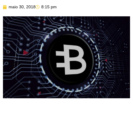
maio 30, 2018
8:15 pm