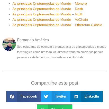
As principais Criptomoedas do Mundo – Monero
As principais Criptomoedas do Mundo – Dash
As principais Criptomoedas do Mundo – NEM
As principais Criptomoedas do Mundo – VeChain
As principais Criptomoedas do Mundo – Ethereum Classic
Fernando Américo
Sou estudante de economia e entusiasta de criptomoedas e mundo
tecnológico como um todo. Atualmente trabalho em vários portais
pessoais e de terceiros como redator e editor web.
Compartilhe este post
Facebook
Twitter
LinkedIn