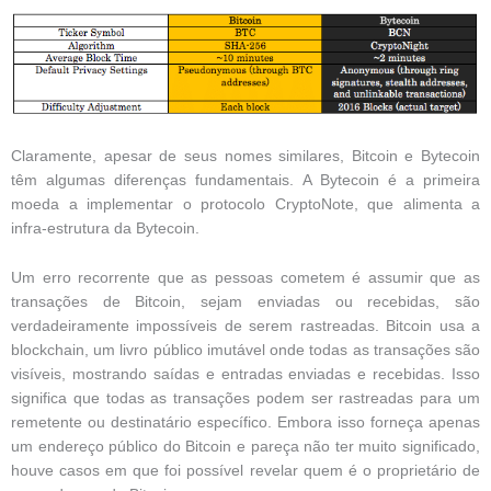
Claramente, apesar de seus nomes similares, Bitcoin e Bytecoin
têm algumas diferenças fundamentais. A Bytecoin é a primeira
moeda a implementar o protocolo CryptoNote, que alimenta a
infra-estrutura da Bytecoin.
Um erro recorrente que as pessoas cometem é assumir que as
transações de Bitcoin, sejam enviadas ou recebidas, são
verdadeiramente impossíveis de serem rastreadas. Bitcoin usa a
blockchain, um livro público imutável onde todas as transações são
visíveis, mostrando saídas e entradas enviadas e recebidas. Isso
significa que todas as transações podem ser rastreadas para um
remetente ou destinatário específico. Embora isso forneça apenas
um endereço público do Bitcoin e pareça não ter muito significado,
houve casos em que foi possível revelar quem é o proprietário de