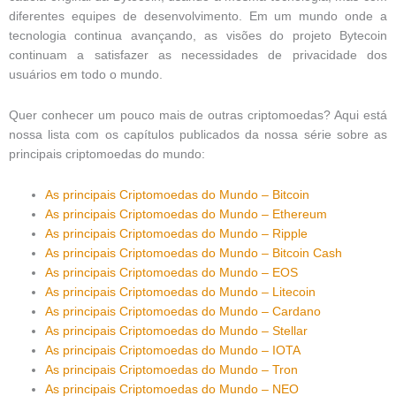
diferentes equipes de desenvolvimento. Em um mundo onde a
tecnologia continua avançando, as visões do projeto Bytecoin
continuam a satisfazer as necessidades de privacidade dos
usuários em todo o mundo.
Quer conhecer um pouco mais de outras criptomoedas? Aqui está
nossa lista com os capítulos publicados da nossa série sobre as
principais criptomoedas do mundo:
As principais Criptomoedas do Mundo – Bitcoin
As principais Criptomoedas do Mundo – Ethereum
As principais Criptomoedas do Mundo – Ripple
As principais Criptomoedas do Mundo – Bitcoin Cash
As principais Criptomoedas do Mundo – EOS
As principais Criptomoedas do Mundo – Litecoin
As principais Criptomoedas do Mundo – Cardano
As principais Criptomoedas do Mundo – Stellar
As principais Criptomoedas do Mundo – IOTA
As principais Criptomoedas do Mundo – Tron
As principais Criptomoedas do Mundo – NEO