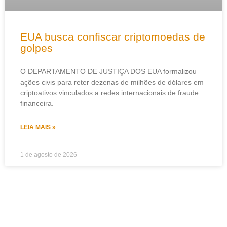
EUA busca confiscar criptomoedas de
golpes
O DEPARTAMENTO DE JUSTIÇA DOS EUA formalizou
ações civis para reter dezenas de milhões de dólares em
criptoativos vinculados a redes internacionais de fraude
financeira.
LEIA MAIS »
1 de agosto de 2026