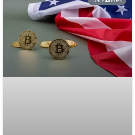
CRIPTOMOEDAS