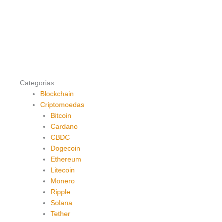
Categorias
Blockchain
Criptomoedas
Bitcoin
Cardano
CBDC
Dogecoin
Ethereum
Litecoin
Monero
Ripple
Solana
Tether