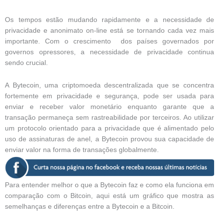
Os tempos estão mudando rapidamente e a necessidade de
privacidade e anonimato on-line está se tornando cada vez mais
importante. Com o crescimento dos países governados por
governos opressores, a necessidade de privacidade continua
sendo crucial.
A Bytecoin, uma criptomoeda descentralizada que se concentra
fortemente em privacidade e segurança, pode ser usada para
enviar e receber valor monetário enquanto garante que a
transação permaneça sem rastreabilidade por terceiros. Ao utilizar
um protocolo orientado para a privacidade que é alimentado pelo
uso de assinaturas de anel, a Bytecoin provou sua capacidade de
enviar valor na forma de transações globalmente.
Para entender melhor o que a Bytecoin faz e como ela funciona em
comparação com o Bitcoin, aqui está um gráfico que mostra as
semelhanças e diferenças entre a Bytecoin e a Bitcoin.