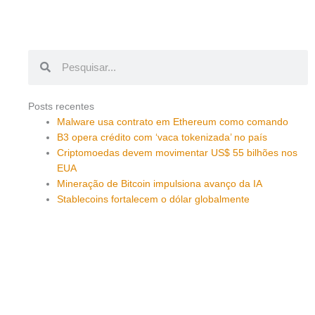
Pesquisar
Pesquisar
Posts recentes
Malware usa contrato em Ethereum como comando
B3 opera crédito com ‘vaca tokenizada’ no país
Criptomoedas devem movimentar US$ 55 bilhões nos
EUA
Mineração de Bitcoin impulsiona avanço da IA
Stablecoins fortalecem o dólar globalmente