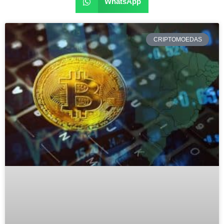
WhatsApp
CRIPTOMOEDAS