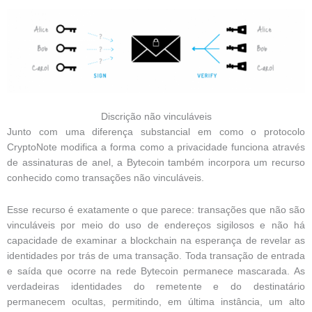
Discrição não vinculáveis
Junto com uma diferença substancial em como o protocolo
CryptoNote modifica a forma como a privacidade funciona através
de assinaturas de anel, a Bytecoin também incorpora um recurso
conhecido como transações não vinculáveis.
Esse recurso é exatamente o que parece: transações que não são
vinculáveis ​​por meio do uso de endereços sigilosos e não há
capacidade de examinar a blockchain na esperança de revelar as
identidades por trás de uma transação. Toda transação de entrada
e saída que ocorre na rede Bytecoin permanece mascarada. As
verdadeiras identidades do remetente e do destinatário
permanecem ocultas, permitindo, em última instância, um alto