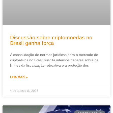
Discussão sobre criptomoedas no
Brasil ganha força
A consolidação de normas jurídicas para o mercado de
criptoativos no Brasil suscita intensos debates sobre os
limites da fiscalização retroativa e a proteção dos
LEIA MAIS »
4 de agosto de 2026