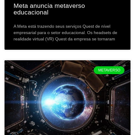
Meta anuncia metaverso
educacional
A Meta está trazendo seus serviços Quest de nível
empresarial para o setor educacional. Os headsets de
realidade virtual (VR) Quest da empresa se tornaram
METAVERSO