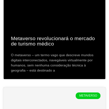
Metaverso revolucionará o mercado
de turismo médico
O metaverso – um termo vago que descreve mundos
digitais interconectados, navegáveis virtualmente por
humanos, sem nenhuma consideração técnica à
geografia – está destinado a
METAVERSO