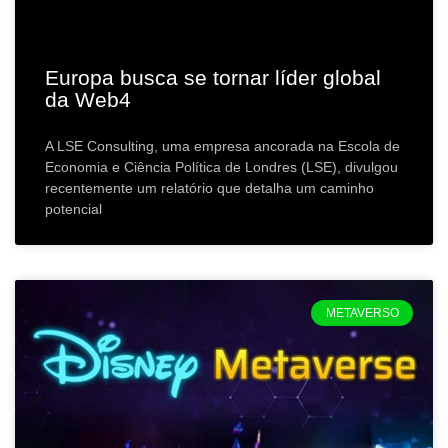
Europa busca se tornar líder global
da Web4
A LSE Consulting, uma empresa ancorada na Escola de
Economia e Ciência Política de Londres (LSE), divulgou
recentemente um relatório que detalha um caminho
potencial
METAVERSO