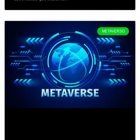
METAVERSO