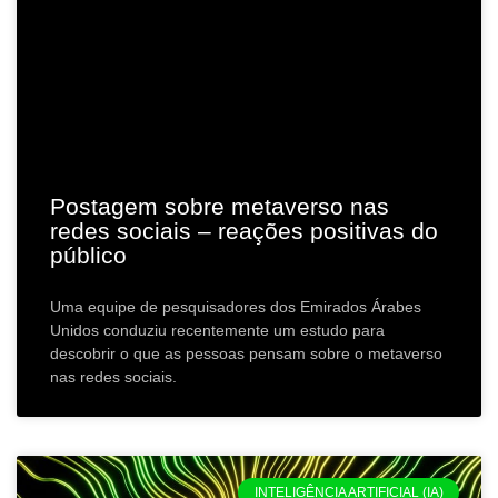
Postagem sobre metaverso nas
redes sociais – reações positivas do
público
Uma equipe de pesquisadores dos Emirados Árabes
Unidos conduziu recentemente um estudo para
descobrir o que as pessoas pensam sobre o metaverso
nas redes sociais.
INTELIGÊNCIA ARTIFICIAL (IA)