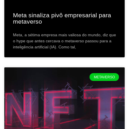
Meta sinaliza pivô empresarial para
metaverso
Meta, a sétima empresa mais valiosa do mundo, diz que
o hype que antes cercava o metaverso passou para a
inteligência artificial (IA). Como tal,
METAVERSO