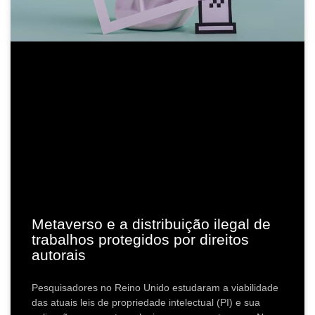
Metaverso e a distribuição ilegal de
trabalhos protegidos por direitos
autorais
Pesquisadores no Reino Unido estudaram a viabilidade
das atuais leis de propriedade intelectual (PI) e sua