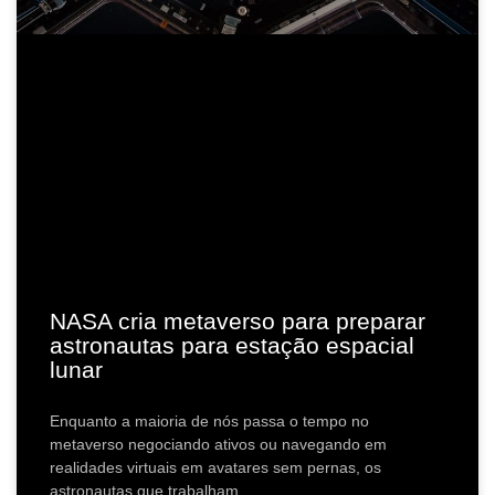
NASA cria metaverso para preparar
astronautas para estação espacial
lunar
Enquanto a maioria de nós passa o tempo no
metaverso negociando ativos ou navegando em
realidades virtuais em avatares sem pernas, os
astronautas que trabalham