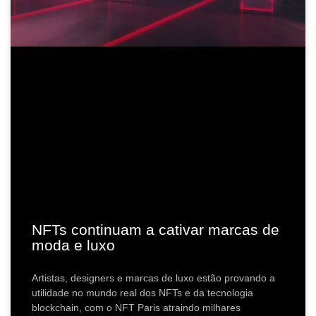
NFTs continuam a cativar marcas de
moda e luxo
Artistas, designers e marcas de luxo estão provando a
utilidade no mundo real dos NFTs e da tecnologia
blockchain, com o NFT Paris atraindo milhares