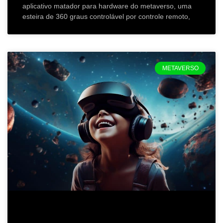
aplicativo matador para hardware do metaverso, uma
esteira de 360 graus controlável por controle remoto,
METAVERSO