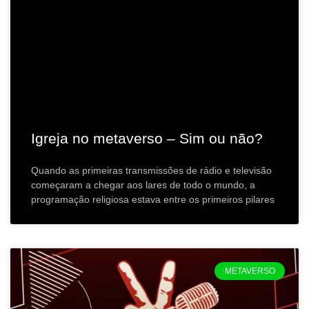
Igreja no metaverso – Sim ou não?
Quando as primeiras transmissões de rádio e televisão
começaram a chegar aos lares de todo o mundo, a
programação religiosa estava entre os primeiros pilares
METAVERSO