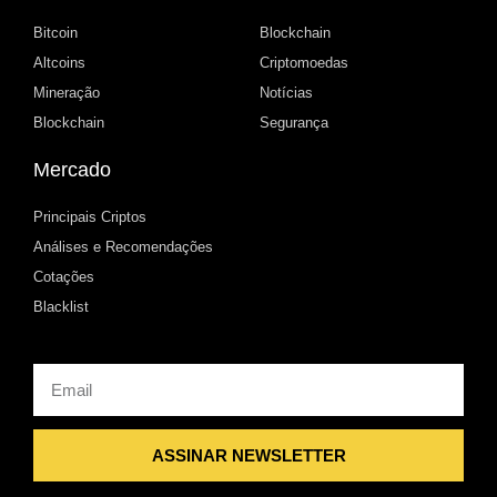
Bitcoin
Blockchain
Altcoins
Criptomoedas
Mineração
Notícias
Blockchain
Segurança
Mercado
Principais Criptos
Análises e Recomendações
Cotações
Blacklist
Email
ASSINAR NEWSLETTER