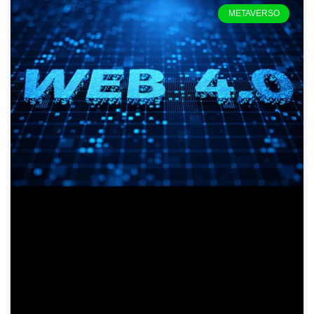
METAVERSO