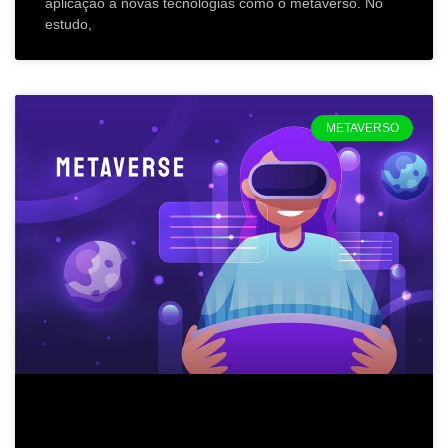
aplicação a novas tecnologias como o metaverso. No
estudo,
METAVERSO