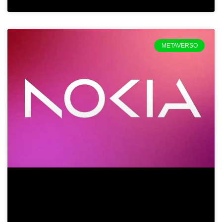
METAVERSO