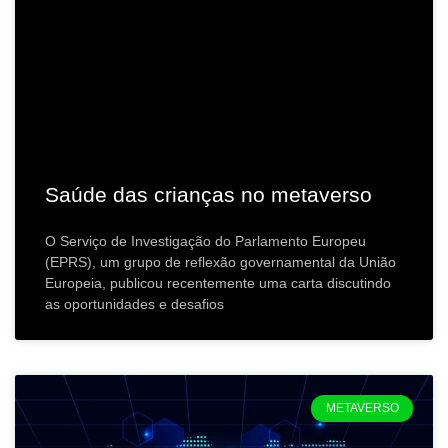
Saúde das crianças no metaverso
O Serviço de Investigação do Parlamento Europeu
(EPRS), um grupo de reflexão governamental da União
Europeia, publicou recentemente uma carta discutindo
as oportunidades e desafios
METAVERSO