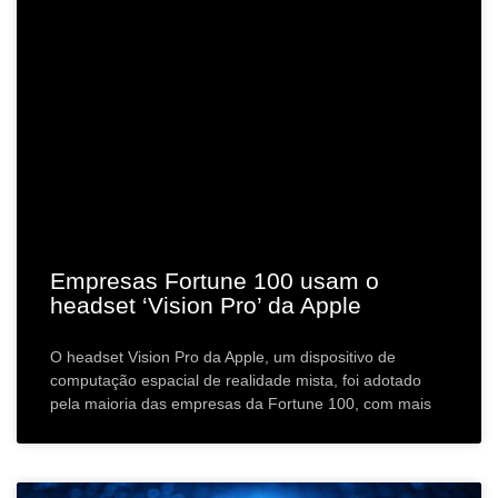
Empresas Fortune 100 usam o
headset ‘Vision Pro’ da Apple
O headset Vision Pro da Apple, um dispositivo de
computação espacial de realidade mista, foi adotado
pela maioria das empresas da Fortune 100, com mais