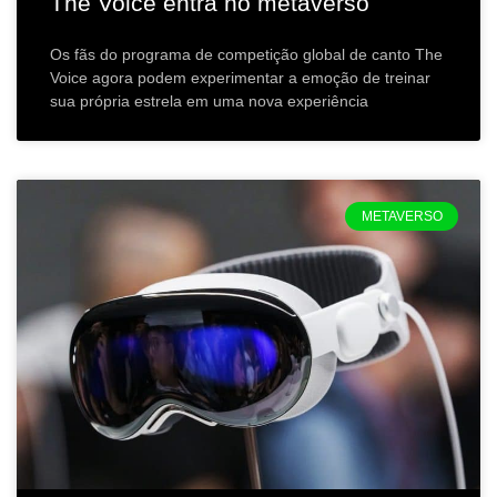
The Voice entra no metaverso
Os fãs do programa de competição global de canto The
Voice agora podem experimentar a emoção de treinar
sua própria estrela em uma nova experiência
METAVERSO