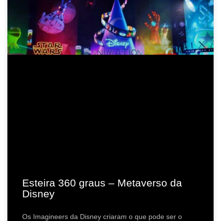
Esteira 360 graus – Metaverso da
Disney
Os Imagineers da Disney criaram o que pode ser o