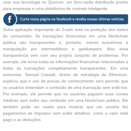
usar sua tecnologia no Quorum, um livro-razão distribuído pronto
para empresas e uma plataforma de contrato inteligente.
Outra aplicação importante do Zcash está na proteção dos dados
do consumidor. As transações financeiras em uma blockchain
pública são transparentes e, portanto, menos suscetíveis à
manipulação por intermediários e gatekeepers. Mas essa
transparência vem com seu próprio conjunto de problemas. Por
exemplo, ele torna todas as informações financeiras relacionadas a
todas as transações completamente transparentes. Em uma
entrevista, Samuel Cassatt, diretor de estratégia da Ethereum,
explicou que o uso de provas de conhecimento zero permite que
os usuários entendam o conteúdo de uma transação sem exibi-los.
Por exemplo, ele permite que os usuários paguem suas contas
médicas sem exibir seu conteúdo em uma blockchain pública. Ele
também pode ser usado para mostrar que um usuário fez
pagamentos de impostos sem exibir detalhes, como o valor total
pago e as deduções.