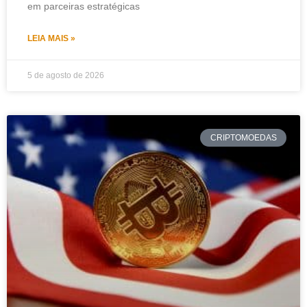
em parceiras estratégicas
LEIA MAIS »
5 de agosto de 2026
CRIPTOMOEDAS