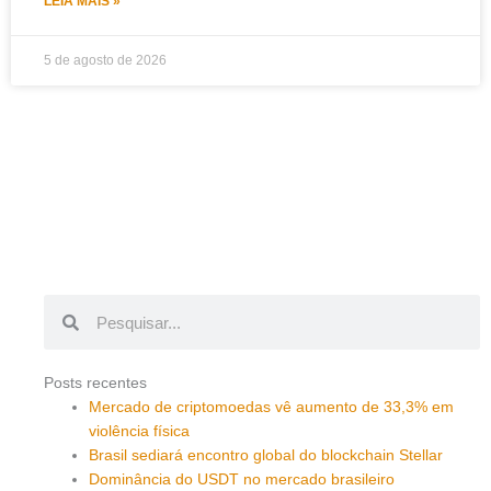
LEIA MAIS »
5 de agosto de 2026
Pesquisar
Pesquisar
Posts recentes
Mercado de criptomoedas vê aumento de 33,3% em
violência física
Brasil sediará encontro global do blockchain Stellar
Dominância do USDT no mercado brasileiro