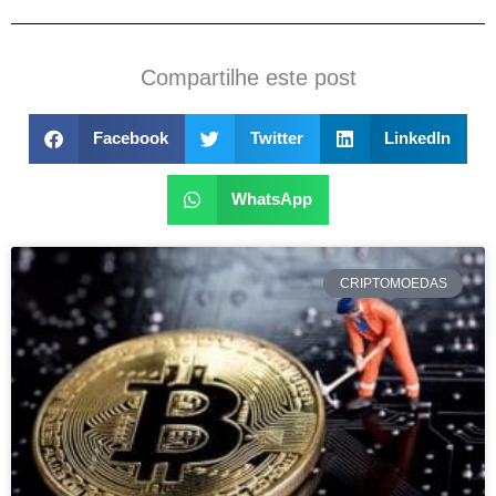
Compartilhe este post
Facebook
Twitter
LinkedIn
WhatsApp
CRIPTOMOEDAS