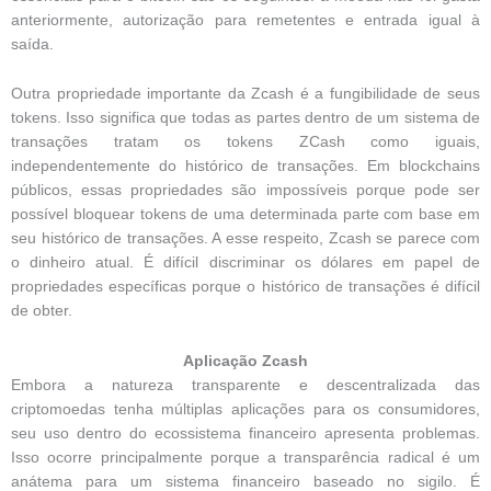
anteriormente, autorização para remetentes e entrada igual à
saída.
Outra propriedade importante da Zcash é a fungibilidade de seus
tokens. Isso significa que todas as partes dentro de um sistema de
transações tratam os tokens ZCash como iguais,
independentemente do histórico de transações. Em blockchains
públicos, essas propriedades são impossíveis porque pode ser
possível bloquear tokens de uma determinada parte com base em
seu histórico de transações. A esse respeito, Zcash se parece com
o dinheiro atual. É difícil discriminar os dólares em papel de
propriedades específicas porque o histórico de transações é difícil
de obter.
Aplicação Zcash
Embora a natureza transparente e descentralizada das
criptomoedas tenha múltiplas aplicações para os consumidores,
seu uso dentro do ecossistema financeiro apresenta problemas.
Isso ocorre principalmente porque a transparência radical é um
anátema para um sistema financeiro baseado no sigilo. É