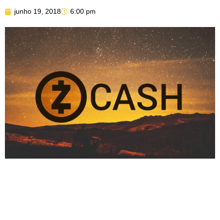
junho 19, 2018
6:00 pm