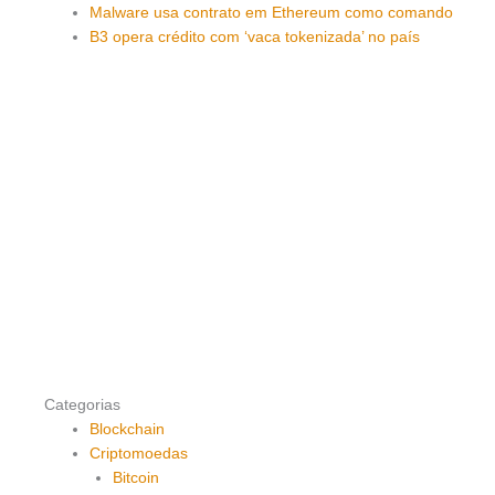
Malware usa contrato em Ethereum como comando
B3 opera crédito com ‘vaca tokenizada’ no país
Categorias
Blockchain
Criptomoedas
Bitcoin