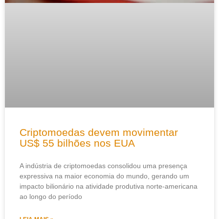
Criptomoedas devem movimentar
US$ 55 bilhões nos EUA
A indústria de criptomoedas consolidou uma presença
expressiva na maior economia do mundo, gerando um
impacto bilionário na atividade produtiva norte-americana
ao longo do período