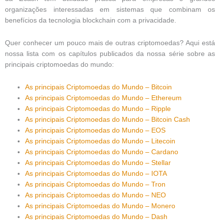
organizações interessadas em sistemas que combinam os
benefícios da tecnologia blockchain com a privacidade.
Quer conhecer um pouco mais de outras criptomoedas? Aqui está
nossa lista com os capítulos publicados da nossa série sobre as
principais criptomoedas do mundo:
As principais Criptomoedas do Mundo – Bitcoin
As principais Criptomoedas do Mundo – Ethereum
As principais Criptomoedas do Mundo – Ripple
As principais Criptomoedas do Mundo – Bitcoin Cash
As principais Criptomoedas do Mundo – EOS
As principais Criptomoedas do Mundo – Litecoin
As principais Criptomoedas do Mundo – Cardano
As principais Criptomoedas do Mundo – Stellar
As principais Criptomoedas do Mundo – IOTA
As principais Criptomoedas do Mundo – Tron
As principais Criptomoedas do Mundo – NEO
As principais Criptomoedas do Mundo – Monero
As principais Criptomoedas do Mundo – Dash