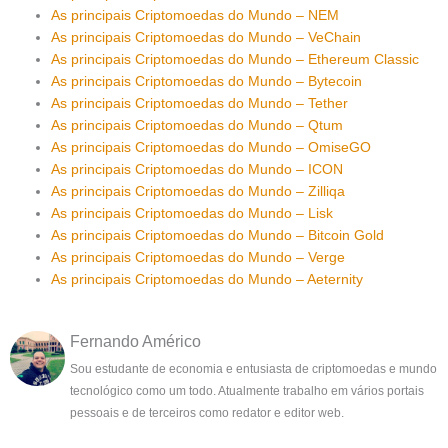
As principais Criptomoedas do Mundo – NEM
As principais Criptomoedas do Mundo – VeChain
As principais Criptomoedas do Mundo – Ethereum Classic
As principais Criptomoedas do Mundo – Bytecoin
As principais Criptomoedas do Mundo – Tether
As principais Criptomoedas do Mundo – Qtum
As principais Criptomoedas do Mundo – OmiseGO
As principais Criptomoedas do Mundo – ICON
As principais Criptomoedas do Mundo – Zilliqa
As principais Criptomoedas do Mundo – Lisk
As principais Criptomoedas do Mundo – Bitcoin Gold
As principais Criptomoedas do Mundo – Verge
As principais Criptomoedas do Mundo – Aeternity
Fernando Américo
Sou estudante de economia e entusiasta de criptomoedas e mundo
tecnológico como um todo. Atualmente trabalho em vários portais
pessoais e de terceiros como redator e editor web.